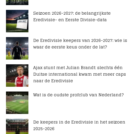
Seizoen 2026-2027: de belangrijkste
Eredivisie- en Eerste Divisie-data
De Eredivisie keepers van 2026-2027: wie is
waar de eerste keus onder de lat?
Ajax stunt met Julian Brandt: slechts één
Duitse international kwam met meer caps
naar de Eredivisie
Wat is de oudste profclub van Nederland?
De keepers in de Eredivisie in het seizoen
2025-2026