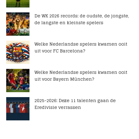
De WK 2026 records: de oudste, de jongste,
de langste en kleinste spelers
Welke Nederlandse spelers kwamen ooit
uit voor FC Barcelona?
Welke Nederlandse spelers kwamen ooit
uit voor Bayern München?
2025-2026: Deze 11 talenten gaan de
Eredivisie verrassen