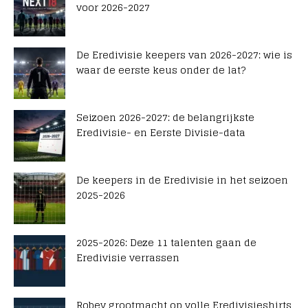
voor 2026-2027
De Eredivisie keepers van 2026-2027: wie is
waar de eerste keus onder de lat?
Seizoen 2026-2027: de belangrijkste
Eredivisie- en Eerste Divisie-data
De keepers in de Eredivisie in het seizoen
2025-2026
2025-2026: Deze 11 talenten gaan de
Eredivisie verrassen
Robey grootmacht op volle Eredivisieshirts,