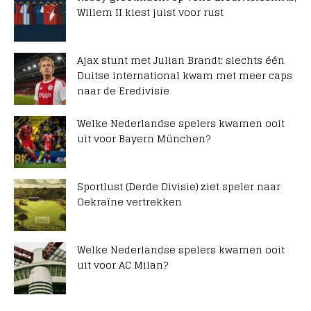
Willem II kiest juist voor rust
Ajax stunt met Julian Brandt: slechts één
Duitse international kwam met meer caps
naar de Eredivisie
Welke Nederlandse spelers kwamen ooit
uit voor Bayern München?
Sportlust (Derde Divisie) ziet speler naar
Oekraïne vertrekken
Welke Nederlandse spelers kwamen ooit
uit voor AC Milan?