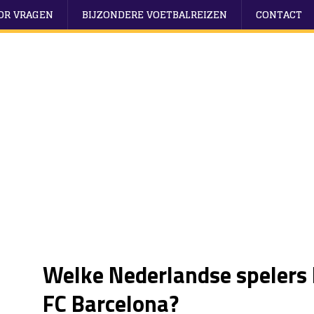
OOR VRAGEN
BIJZONDERE VOETBALREIZEN
CONTACT
Welke Nederlandse spelers 
FC Barcelona?