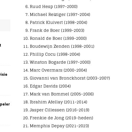
Ruud Hesp (1997-2000)
Michael Reiziger (1997-2004)
Patrick Kluivert (1998-2004)
Frank de Boer (1999-2003)
Ronald de Boer (1999-2000)
t
Boudewijn Zenden (1998-2001)
Phillip Cocu (1998-2004)
Winston Bogarde (1997-2000)
Marc Overmars (2000-2004)
isie
Giovanni van Bronckhorst (2003-2007)
Edgar Davids (2004)
Mark van Bommel (2005-2006)
Ibrahim Afellay (2011-2014)
speler
Jasper Cillessen (2016-2019)
Frenkie de Jong (2019-heden)
Memphis Depay (2021-2023)