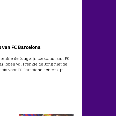
s van FC Barcelona
Frenkie de Jong zijn toekomst aan FC
r lopen wil Frenkie de Jong niet de
els voor FC Barcelona achter zijn