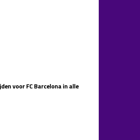
den voor FC Barcelona in alle