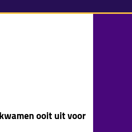
kwamen ooit uit voor