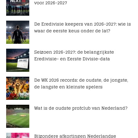
voor 2026-2027
De Eredivisie keepers van 2026-2027: wie is
waar de eerste keus onder de lat?
Seizoen 2026-2027: de belangrijkste
Eredivisie- en Eerste Divisie-data
De WK 2026 records: de oudste, de jongste,
de langste en kleinste spelers
Wat is de oudste profclub van Nederland?
Bijzondere afkortingen Nederlandse