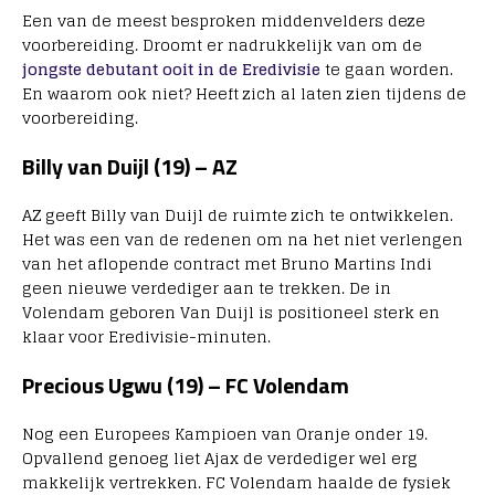
Een van de meest besproken middenvelders deze
voorbereiding. Droomt er nadrukkelijk van om de
jongste debutant ooit in de Eredivisie
te gaan worden.
En waarom ook niet? Heeft zich al laten zien tijdens de
voorbereiding.
Billy van Duijl (19) – AZ
AZ geeft Billy van Duijl de ruimte zich te ontwikkelen.
Het was een van de redenen om na het niet verlengen
van het aflopende contract met Bruno Martins Indi
geen nieuwe verdediger aan te trekken. De in
Volendam geboren Van Duijl is positioneel sterk en
klaar voor Eredivisie-minuten.
Precious Ugwu (19) – FC Volendam
Nog een Europees Kampioen van Oranje onder 19.
Opvallend genoeg liet Ajax de verdediger wel erg
makkelijk vertrekken. FC Volendam haalde de fysiek