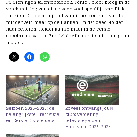
FC Groningen talentenfabriek. Yénio Holder kreeg in de
voorbereiding van dit seizoen veel speeltijd van Dick
Lukkien. Dat deed hij niet vanuit het centrum van het
middenveld maar op de flanken. En dat deed Holder
naar behoren. Holder kan zo maar in de eerste
speelronde van de Eredivisie zijn eerste minuten gaan
maken.
Seizoen 2025-2026: de
Zoveel ontvangt jouw
belangrijkste Eredivisie
club: verdeling
en Eerste Divisie data
televisiegelden
Eredivisie 2025-2026