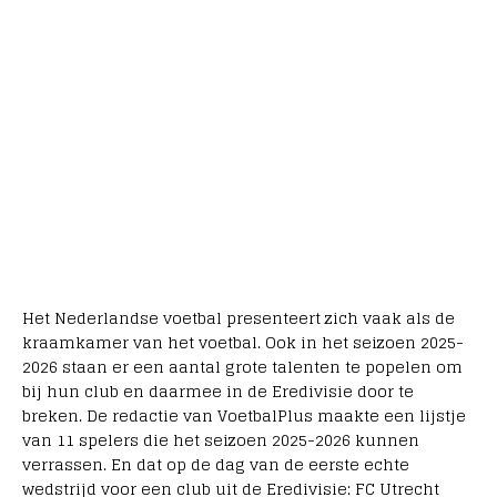
Het Nederlandse voetbal presenteert zich vaak als de
kraamkamer van het voetbal. Ook in het seizoen 2025-
2026 staan er een aantal grote talenten te popelen om
bij hun club en daarmee in de Eredivisie door te
breken. De redactie van VoetbalPlus maakte een lijstje
van 11 spelers die het seizoen 2025-2026 kunnen
verrassen. En dat op de dag van de eerste echte
wedstrijd voor een club uit de Eredivisie: FC Utrecht