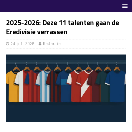
2025-2026: Deze 11 talenten gaan de
Eredivisie verrassen
24 juli 2025
Redactie