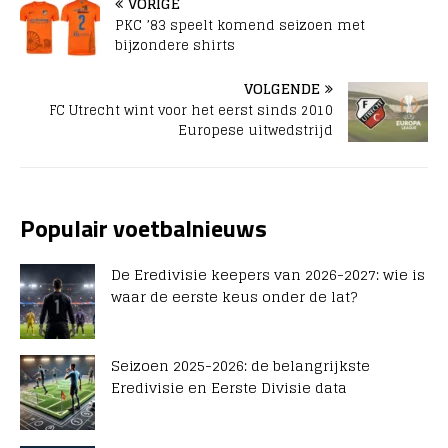
VORIGE
PKC ’83 speelt komend seizoen met
bijzondere shirts
VOLGENDE
FC Utrecht wint voor het eerst sinds 2010
Europese uitwedstrijd
Populair voetbalnieuws
De Eredivisie keepers van 2026-2027: wie is
waar de eerste keus onder de lat?
Seizoen 2025-2026: de belangrijkste
Eredivisie en Eerste Divisie data