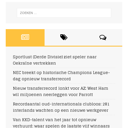
Sportlust (Derde Divisie) ziet speler naar
Oekraïne vertrekken
NEC breekt op historische Champions League-
dag opnieuw transferrecord
Nieuw transferrecord lonkt voor AZ: West Ham
wil miljoenen neerleggen voor Parrott
Recordaantal oud-internationals clubloos: 281
interlands wachten op een nieuwe werkgever
Van KKD-talent van het jaar tot opnieuw
verhuurd: waar spelen de laatste vijf winnaars