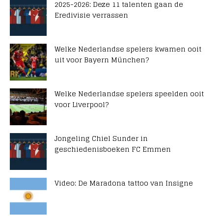
2025-2026: Deze 11 talenten gaan de
Eredivisie verrassen
Welke Nederlandse spelers kwamen ooit
uit voor Bayern München?
Welke Nederlandse spelers speelden ooit
voor Liverpool?
Jongeling Chiel Sunder in
geschiedenisboeken FC Emmen
Video: De Maradona tattoo van Insigne