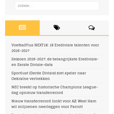
VoetbalPlus NEXT18: 18 Eredivisie talenten voor
2026-2027
Seizoen 2026-2027: de belangrijkste Eredivisie-
en Eerste Divisie-data
Sportlust (Derde Divisie) ziet speler naar
Oekraïne vertrekken
NEC breekt op historische Champions League-
dag opnieuw transferrecord
Nieuw transferrecord lonkt voor AZ: West Ham
wil miljoenen neerleggen voor Parrott