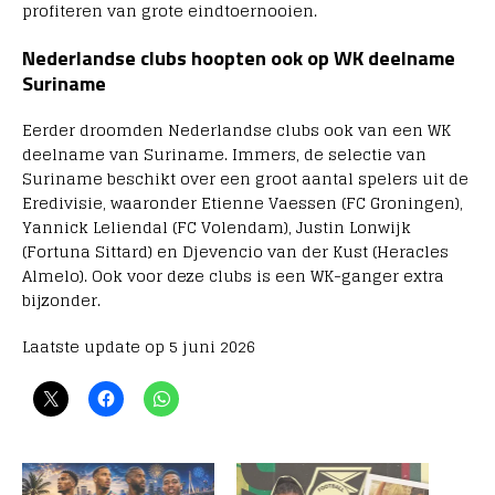
profiteren van grote eindtoernooien.
Nederlandse clubs hoopten ook op WK deelname
Suriname
Eerder droomden Nederlandse clubs ook van een WK
deelname van Suriname. Immers, de selectie van
Suriname beschikt over een groot aantal spelers uit de
Eredivisie, waaronder Etienne Vaessen (FC Groningen),
Yannick Leliendal (FC Volendam), Justin Lonwijk
(Fortuna Sittard) en Djevencio van der Kust (Heracles
Almelo). Ook voor deze clubs is een WK-ganger extra
bijzonder.
Laatste update op 5 juni 2026