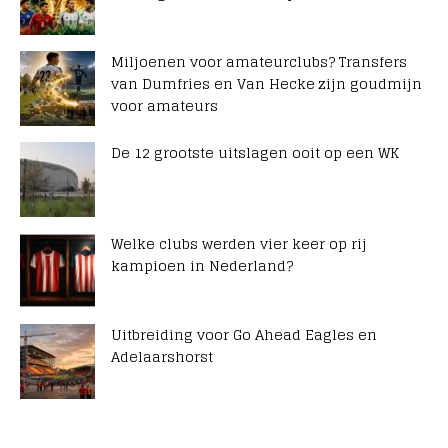
Miljoenen voor amateurclubs? Transfers
van Dumfries en Van Hecke zijn goudmijn
voor amateurs
De 12 grootste uitslagen ooit op een WK
Welke clubs werden vier keer op rij
kampioen in Nederland?
Uitbreiding voor Go Ahead Eagles en
Adelaarshorst