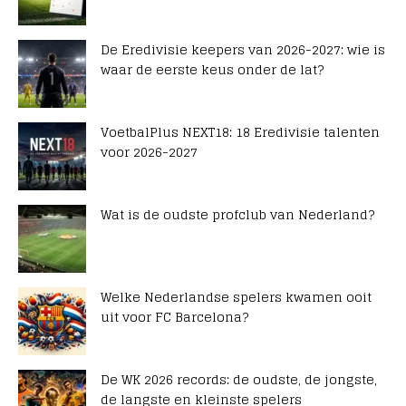
De Eredivisie keepers van 2026-2027: wie is
waar de eerste keus onder de lat?
VoetbalPlus NEXT18: 18 Eredivisie talenten
voor 2026-2027
Wat is de oudste profclub van Nederland?
Welke Nederlandse spelers kwamen ooit
uit voor FC Barcelona?
De WK 2026 records: de oudste, de jongste,
de langste en kleinste spelers