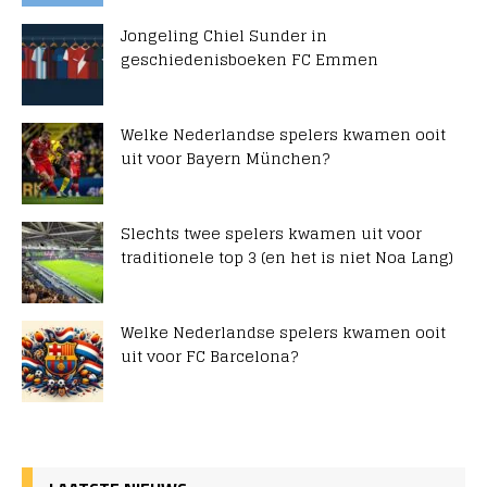
Jongeling Chiel Sunder in
geschiedenisboeken FC Emmen
Welke Nederlandse spelers kwamen ooit
uit voor Bayern München?
Slechts twee spelers kwamen uit voor
traditionele top 3 (en het is niet Noa Lang)
Welke Nederlandse spelers kwamen ooit
uit voor FC Barcelona?