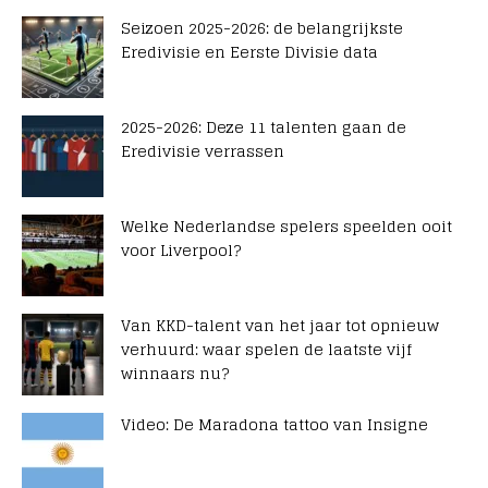
Seizoen 2025-2026: de belangrijkste
Eredivisie en Eerste Divisie data
2025-2026: Deze 11 talenten gaan de
Eredivisie verrassen
Welke Nederlandse spelers speelden ooit
voor Liverpool?
Van KKD-talent van het jaar tot opnieuw
verhuurd: waar spelen de laatste vijf
winnaars nu?
Video: De Maradona tattoo van Insigne