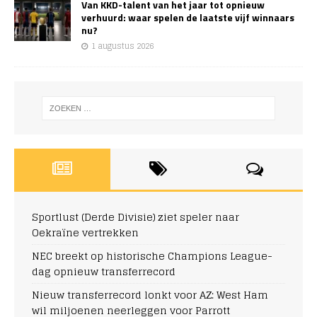
Van KKD-talent van het jaar tot opnieuw
verhuurd: waar spelen de laatste vijf winnaars
nu?
1 augustus 2026
Sportlust (Derde Divisie) ziet speler naar
Oekraïne vertrekken
NEC breekt op historische Champions League-
dag opnieuw transferrecord
Nieuw transferrecord lonkt voor AZ: West Ham
wil miljoenen neerleggen voor Parrott