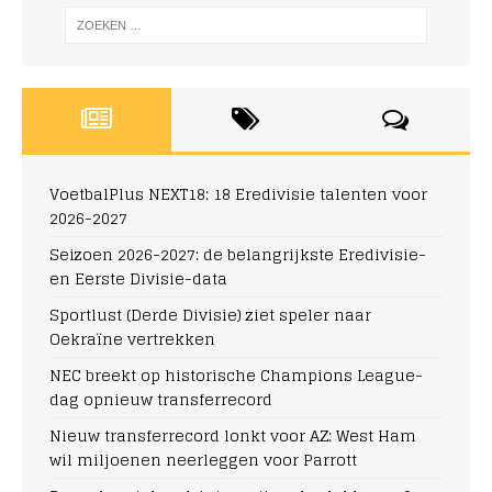
VoetbalPlus NEXT18: 18 Eredivisie talenten voor
2026-2027
Seizoen 2026-2027: de belangrijkste Eredivisie-
en Eerste Divisie-data
Sportlust (Derde Divisie) ziet speler naar
Oekraïne vertrekken
NEC breekt op historische Champions League-
dag opnieuw transferrecord
Nieuw transferrecord lonkt voor AZ: West Ham
wil miljoenen neerleggen voor Parrott