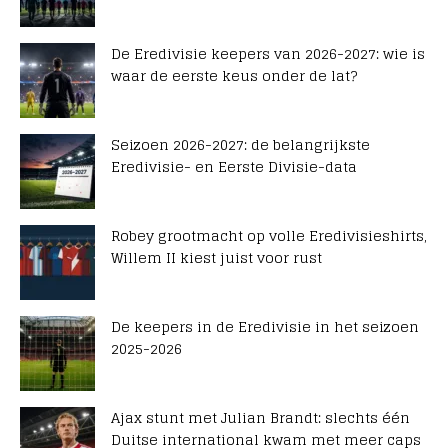
De Eredivisie keepers van 2026-2027: wie is
waar de eerste keus onder de lat?
Seizoen 2026-2027: de belangrijkste
Eredivisie- en Eerste Divisie-data
Robey grootmacht op volle Eredivisieshirts,
Willem II kiest juist voor rust
De keepers in de Eredivisie in het seizoen
2025-2026
Ajax stunt met Julian Brandt: slechts één
Duitse international kwam met meer caps