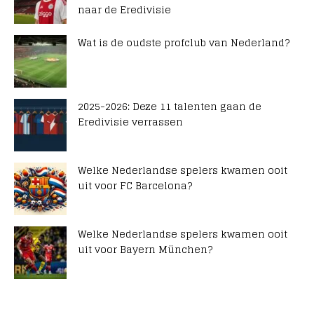
naar de Eredivisie
Wat is de oudste profclub van Nederland?
2025-2026: Deze 11 talenten gaan de
Eredivisie verrassen
Welke Nederlandse spelers kwamen ooit
uit voor FC Barcelona?
Welke Nederlandse spelers kwamen ooit
uit voor Bayern München?