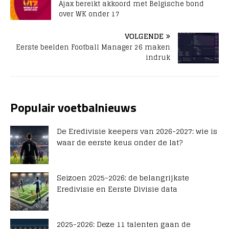
Ajax bereikt akkoord met Belgische bond
over WK onder 17
VOLGENDE
Eerste beelden Football Manager 26 maken
indruk
Populair voetbalnieuws
De Eredivisie keepers van 2026-2027: wie is
waar de eerste keus onder de lat?
Seizoen 2025-2026: de belangrijkste
Eredivisie en Eerste Divisie data
2025-2026: Deze 11 talenten gaan de