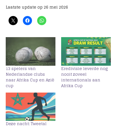
Laatste update op 26 mei 2026
13 spelers van
Eredivisie leverde nog
Nederlandse clubs
nooit zoveel
naar Afrika Cup en Azië
internationals aan
cup
Afrika Cup
Deze nacht: Tweetal