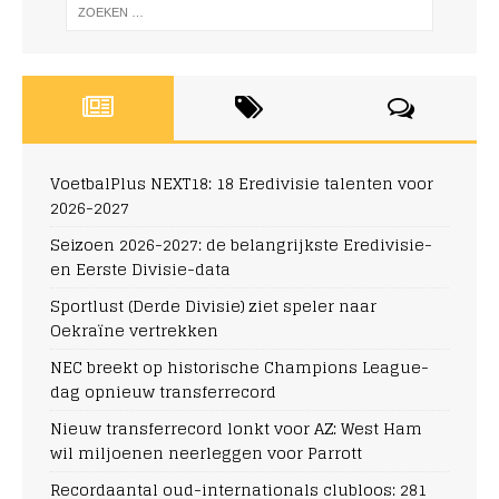
VoetbalPlus NEXT18: 18 Eredivisie talenten voor
2026-2027
Seizoen 2026-2027: de belangrijkste Eredivisie-
en Eerste Divisie-data
Sportlust (Derde Divisie) ziet speler naar
Oekraïne vertrekken
NEC breekt op historische Champions League-
dag opnieuw transferrecord
Nieuw transferrecord lonkt voor AZ: West Ham
wil miljoenen neerleggen voor Parrott
Recordaantal oud-internationals clubloos: 281