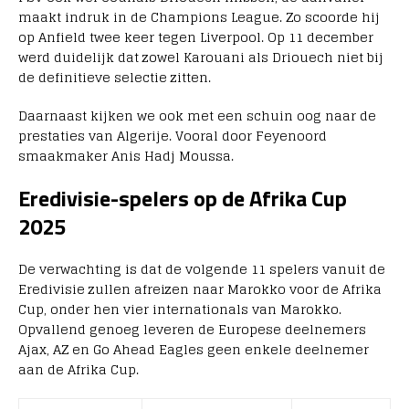
maakt indruk in de Champions League. Zo scoorde hij
op Anfield twee keer tegen Liverpool. Op 11 december
werd duidelijk dat zowel Karouani als Driouech niet bij
de definitieve selectie zitten.
Daarnaast kijken we ook met een schuin oog naar de
prestaties van Algerije. Vooral door Feyenoord
smaakmaker Anis Hadj Moussa.
Eredivisie-spelers op de Afrika Cup
2025
De verwachting is dat de volgende 11 spelers vanuit de
Eredivisie zullen afreizen naar Marokko voor de Afrika
Cup, onder hen vier internationals van Marokko.
Opvallend genoeg leveren de Europese deelnemers
Ajax, AZ en Go Ahead Eagles geen enkele deelnemer
aan de Afrika Cup.