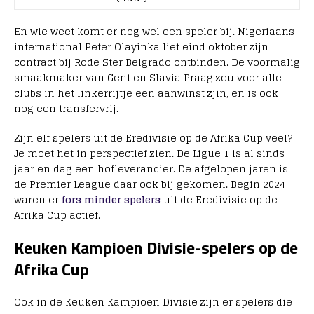
En wie weet komt er nog wel een speler bij. Nigeriaans
international Peter Olayinka liet eind oktober zijn
contract bij Rode Ster Belgrado ontbinden. De voormalig
smaakmaker van Gent en Slavia Praag zou voor alle
clubs in het linkerrijtje een aanwinst zjin, en is ook
nog een transfervrij.
Zijn elf spelers uit de Eredivisie op de Afrika Cup veel?
Je moet het in perspectief zien. De Ligue 1 is al sinds
jaar en dag een hofleverancier. De afgelopen jaren is
de Premier League daar ook bij gekomen. Begin 2024
waren er
fors minder spelers
uit de Eredivisie op de
Afrika Cup actief.
Keuken Kampioen Divisie-spelers op de
Afrika Cup
Ook in de Keuken Kampioen Divisie zijn er spelers die