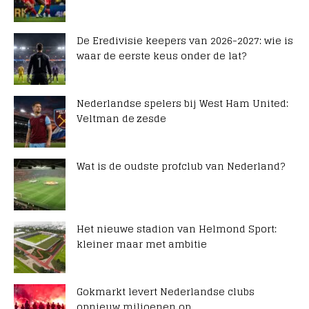
De Eredivisie keepers van 2026-2027: wie is
waar de eerste keus onder de lat?
Nederlandse spelers bij West Ham United:
Veltman de zesde
Wat is de oudste profclub van Nederland?
Het nieuwe stadion van Helmond Sport:
kleiner maar met ambitie
Gokmarkt levert Nederlandse clubs
opnieuw miljoenen op