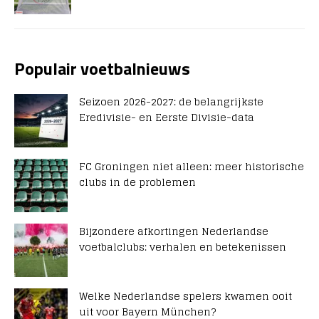
Populair voetbalnieuws
Seizoen 2026-2027: de belangrijkste
Eredivisie- en Eerste Divisie-data
FC Groningen niet alleen: meer historische
clubs in de problemen
Bijzondere afkortingen Nederlandse
voetbalclubs: verhalen en betekenissen
Welke Nederlandse spelers kwamen ooit
uit voor Bayern München?