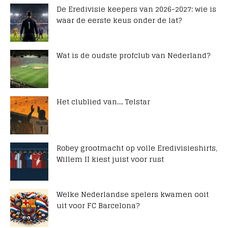
De Eredivisie keepers van 2026-2027: wie is
waar de eerste keus onder de lat?
Wat is de oudste profclub van Nederland?
Het clublied van…. Telstar
Robey grootmacht op volle Eredivisieshirts,
Willem II kiest juist voor rust
Welke Nederlandse spelers kwamen ooit
uit voor FC Barcelona?