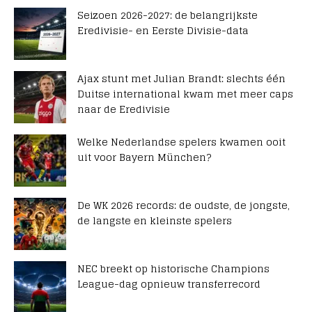
Seizoen 2026-2027: de belangrijkste
Eredivisie- en Eerste Divisie-data
Ajax stunt met Julian Brandt: slechts één
Duitse international kwam met meer caps
naar de Eredivisie
Welke Nederlandse spelers kwamen ooit
uit voor Bayern München?
De WK 2026 records: de oudste, de jongste,
de langste en kleinste spelers
NEC breekt op historische Champions
League-dag opnieuw transferrecord