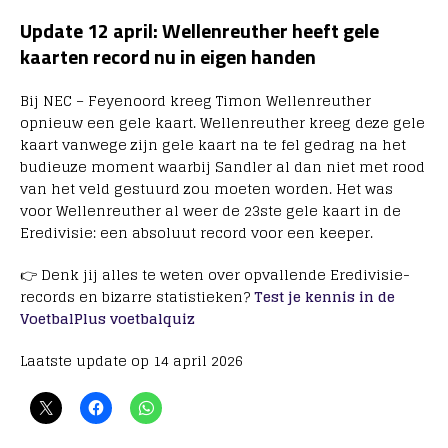
Update 12 april: Wellenreuther heeft gele
kaarten record nu in eigen handen
Bij NEC – Feyenoord kreeg Timon Wellenreuther
opnieuw een gele kaart. Wellenreuther kreeg deze gele
kaart vanwege zijn gele kaart na te fel gedrag na het
budieuze moment waarbij Sandler al dan niet met rood
van het veld gestuurd zou moeten worden. Het was
voor Wellenreuther al weer de 23ste gele kaart in de
Eredivisie: een absoluut record voor een keeper.
👉 Denk jij alles te weten over opvallende Eredivisie-
records en bizarre statistieken?
Test je kennis in de
VoetbalPlus voetbalquiz
Laatste update op 14 april 2026