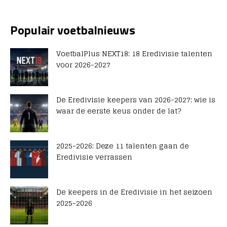
Populair voetbalnieuws
VoetbalPlus NEXT18: 18 Eredivisie talenten
voor 2026-2027
De Eredivisie keepers van 2026-2027: wie is
waar de eerste keus onder de lat?
2025-2026: Deze 11 talenten gaan de
Eredivisie verrassen
De keepers in de Eredivisie in het seizoen
2025-2026