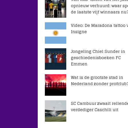
opnieuw verhuurd: waar sp
de laatste vijf winnaars nu
Video: De Maradona tattoo 
Insigne
Jongeling Chiel Sunder in
geschiedenisboeken FC
Emmen
Wat is de grootste stad in
Nederland zonder profclub
SC Cambuur zwaait rellend
verdediger Caschili uit