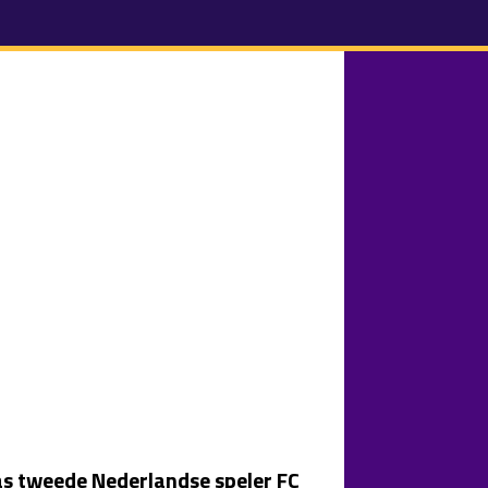
as tweede Nederlandse speler FC