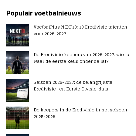
Populair voetbalnieuws
VoetbalPlus NEXT18: 18 Eredivisie talenten
voor 2026-2027
De Eredivisie keepers van 2026-2027: wie is
waar de eerste keus onder de lat?
Seizoen 2026-2027: de belangrijkste
Eredivisie- en Eerste Divisie-data
De keepers in de Eredivisie in het seizoen
2025-2026