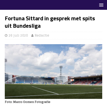
Fortuna Sittard in gesprek met spits
uit Bundesliga
26 juli 2020
Redactie
Foto: Marco Oomen Fotografie