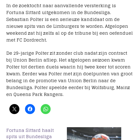
In de zoektocht naar aanvallende versterking is
Fortuna Sittard uitgekomen in de Bundesliga.
Sebastian Polter is een serieuze kandidaat om de
nieuwe spits van de Limburgers te worden. Afgelopen
weekend zat hij zelfs al op de tribune bij een oefenduel
met FC Dordrecht.
De 29-jarige Polter zit zonder club nadat zijn contract
bij Union Berlin afliep. Het afgelopen seizoen kwam
Polter tot dertien duels waarin hij twee keer tot scoren
kwam. Eerder was Polter met zijn doelpunten van groot
belang in de promotie van Union Berlin naar de
Bundesliga. Polter speelde eerder bij Wolfsburg, Mainz
en Queens Park Rangers.
Fortuna Sittard haalt
spits uit Bundesliga