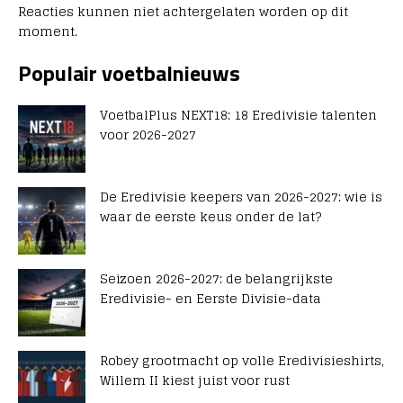
Reacties kunnen niet achtergelaten worden op dit
moment.
Populair voetbalnieuws
VoetbalPlus NEXT18: 18 Eredivisie talenten
voor 2026-2027
De Eredivisie keepers van 2026-2027: wie is
waar de eerste keus onder de lat?
Seizoen 2026-2027: de belangrijkste
Eredivisie- en Eerste Divisie-data
Robey grootmacht op volle Eredivisieshirts,
Willem II kiest juist voor rust