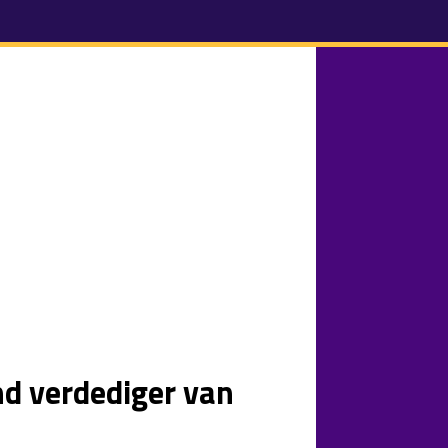
nd verdediger van