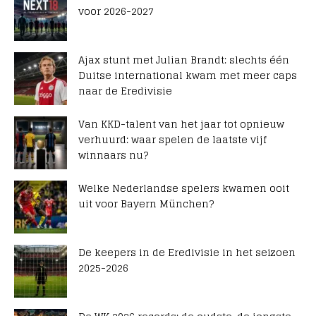
voor 2026-2027
Ajax stunt met Julian Brandt: slechts één
Duitse international kwam met meer caps
naar de Eredivisie
Van KKD-talent van het jaar tot opnieuw
verhuurd: waar spelen de laatste vijf
winnaars nu?
Welke Nederlandse spelers kwamen ooit
uit voor Bayern München?
De keepers in de Eredivisie in het seizoen
2025-2026