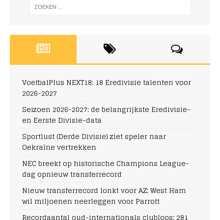
VoetbalPlus NEXT18: 18 Eredivisie talenten voor
2026-2027
Seizoen 2026-2027: de belangrijkste Eredivisie-
en Eerste Divisie-data
Sportlust (Derde Divisie) ziet speler naar
Oekraïne vertrekken
NEC breekt op historische Champions League-
dag opnieuw transferrecord
Nieuw transferrecord lonkt voor AZ: West Ham
wil miljoenen neerleggen voor Parrott
Recordaantal oud-internationals clubloos: 281