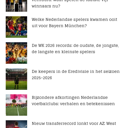
winnaars nu?
Welke Nederlandse spelers kwamen ooit
uit voor Bayern München?
De WK 2026 records: de oudste, de jongste,
de langste en kleinste spelers
De keepers in de Eredivisie in het seizoen
2025-2026
Bijzondere afkortingen Nederlandse
voetbalclubs: verhalen en betekenissen
Nieuw transferrecord lonkt voor AZ: West