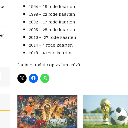
1994 – 15 rode kaarten
uw
1998 – 22 rode kaarten
2002 – 17 rode kaarten
2006 – 28 rode kaarten
oor
2010 – 27 rode kaarten
2014 – 4 rode kaarten
2018 – 4 rode kaarten
Laatste update op 25 juni 2023