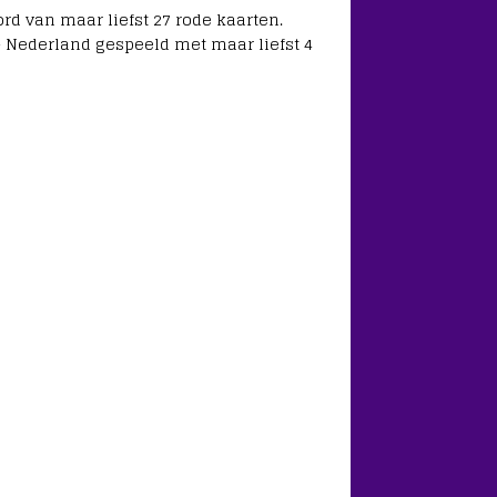
ord van maar liefst 27 rode kaarten.
– Nederland gespeeld met maar liefst 4