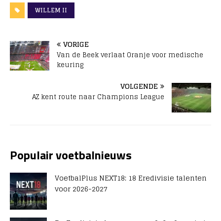
WILLEM II
VORIGE
Van de Beek verlaat Oranje voor medische
keuring
VOLGENDE
AZ kent route naar Champions League
Populair voetbalnieuws
VoetbalPlus NEXT18: 18 Eredivisie talenten
voor 2026-2027