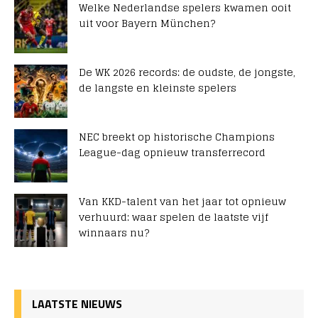
Welke Nederlandse spelers kwamen ooit
uit voor Bayern München?
De WK 2026 records: de oudste, de jongste,
de langste en kleinste spelers
NEC breekt op historische Champions
League-dag opnieuw transferrecord
Van KKD-talent van het jaar tot opnieuw
verhuurd: waar spelen de laatste vijf
winnaars nu?
LAATSTE NIEUWS