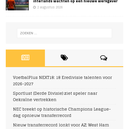
interlands wachten op een nieuwe werkgever
2 augustus 2026
VoetbalPlus NEXT18: 18 Eredivisie talenten voor
2026-2027
Sportlust (Derde Divisie) ziet speler naar
Oekraïne vertrekken
NEC breekt op historische Champions League-
dag opnieuw transferrecord
Nieuw transferrecord lonkt voor AZ: West Ham