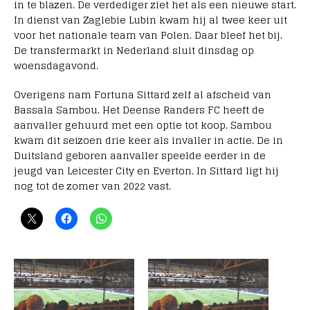
in te blazen. De verdediger ziet het als een nieuwe start.
In dienst van Zaglebie Lubin kwam hij al twee keer uit
voor het nationale team van Polen. Daar bleef het bij.
De transfermarkt in Nederland sluit dinsdag op
woensdagavond.
Overigens nam Fortuna Sittard zelf al afscheid van
Bassala Sambou. Het Deense Randers FC heeft de
aanvaller gehuurd met een optie tot koop. Sambou
kwam dit seizoen drie keer als invaller in actie. De in
Duitsland geboren aanvaller speelde eerder in de
jeugd van Leicester City en Everton. In Sittard ligt hij
nog tot de zomer van 2022 vast.