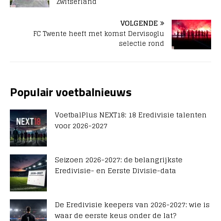
Zwitserland
VOLGENDE
FC Twente heeft met komst Dervisoglu
selectie rond
Populair voetbalnieuws
VoetbalPlus NEXT18: 18 Eredivisie talenten
voor 2026-2027
Seizoen 2026-2027: de belangrijkste
Eredivisie- en Eerste Divisie-data
De Eredivisie keepers van 2026-2027: wie is
waar de eerste keus onder de lat?