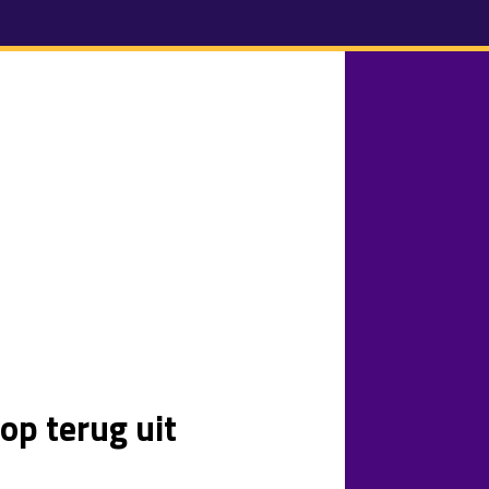
op terug uit