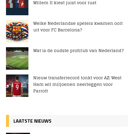
Willem II kiest juist voor rust
Welke Nederlandse spelers kwamen ooit
uit voor FC Barcelona?
Wat is de oudste profclub van Nederland?
Nieuw transferrecord lonkt voor AZ: West
Ham wil miljoenen neerleggen voor
Parrott
LAATSTE NIEUWS