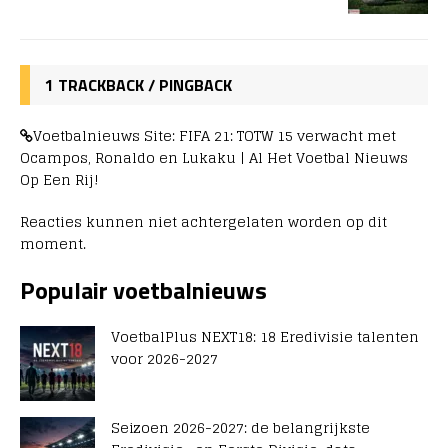
1 TRACKBACK / PINGBACK
Voetbalnieuws Site: FIFA 21: TOTW 15 verwacht met
Ocampos, Ronaldo en Lukaku | Al Het Voetbal Nieuws
Op Een Rij!
Reacties kunnen niet achtergelaten worden op dit
moment.
Populair voetbalnieuws
VoetbalPlus NEXT18: 18 Eredivisie talenten
voor 2026-2027
Seizoen 2026-2027: de belangrijkste