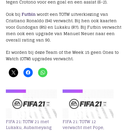
tegen Crotono voor een goal en een assist (6-2).
Ook bij
Futbin
wordt een TOTW uitverkiezing van
Cristiano Ronaldo (94) verwacht. Bij hen ook kaarten
voor Gundogan (85) en Lukaku (87). Bij Futbin verwacht
men ook een upgrade van Manuel Neuer naar een
overall rating van 90.
Er worden bij deze Team of the Week 15 geen Ones to
Watch (OTW) upgrades verwacht.
FIFA 21: TOTW 21 met
FIFA 21: TOTW 12
Lukaku, Aubameyang
verwacht met Pope,