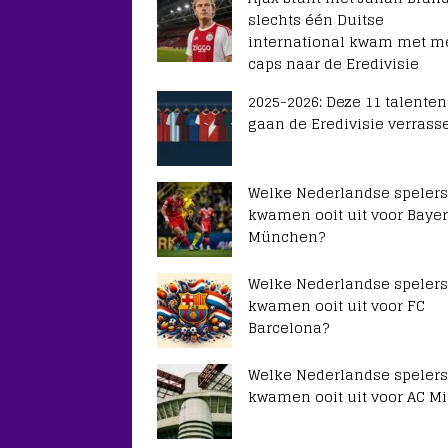
slechts één Duitse
international kwam met m
caps naar de Eredivisie
2025-2026: Deze 11 talenten
gaan de Eredivisie verrass
Welke Nederlandse spelers
kwamen ooit uit voor Baye
München?
Welke Nederlandse spelers
kwamen ooit uit voor FC
Barcelona?
Welke Nederlandse spelers
kwamen ooit uit voor AC Mi