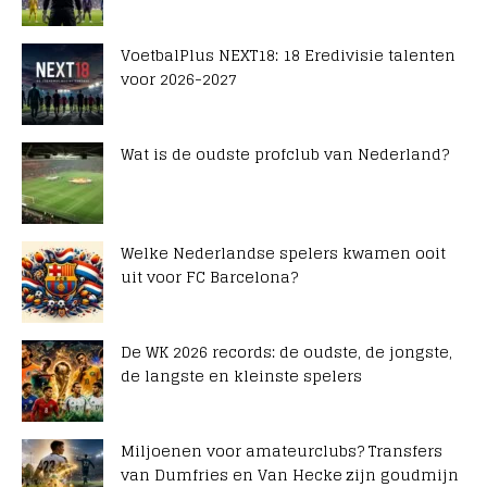
VoetbalPlus NEXT18: 18 Eredivisie talenten
voor 2026-2027
Wat is de oudste profclub van Nederland?
Welke Nederlandse spelers kwamen ooit
uit voor FC Barcelona?
De WK 2026 records: de oudste, de jongste,
de langste en kleinste spelers
Miljoenen voor amateurclubs? Transfers
van Dumfries en Van Hecke zijn goudmijn