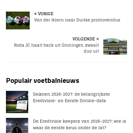
VORIGE
Van der Hoorn naar Duitse promovendus
VOLGENDE
Roda JC haalt back uit Groningen, zwaait
duo uit
Populair voetbalnieuws
Seizoen 2026-2027: de belangrijkste
Eredivisie- en Eerste Divisie-data
De Eredivisie keepers van 2026-2027: wie is
waar de eerste keus onder de lat?