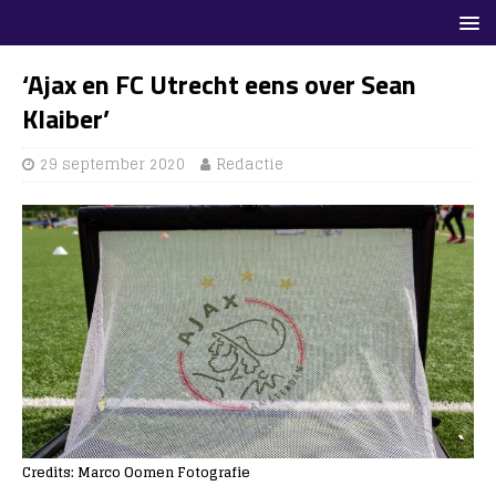
‘Ajax en FC Utrecht eens over Sean
Klaiber’
29 september 2020
Redactie
Credits: Marco Oomen Fotografie