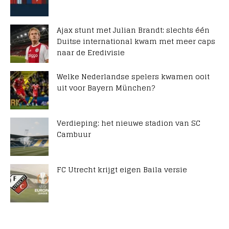
Ajax stunt met Julian Brandt: slechts één
Duitse international kwam met meer caps
naar de Eredivisie
Welke Nederlandse spelers kwamen ooit
uit voor Bayern München?
Verdieping: het nieuwe stadion van SC
Cambuur
FC Utrecht krijgt eigen Baila versie