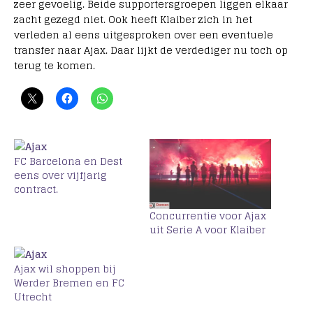
zeer gevoelig. Beide supportersgroepen liggen elkaar
zacht gezegd niet. Ook heeft Klaiber zich in het
verleden al eens uitgesproken over een eventuele
transfer naar Ajax. Daar lijkt de verdediger nu toch op
terug te komen.
FC Barcelona en Dest
eens over vijfjarig
contract.
Concurrentie voor Ajax
uit Serie A voor Klaiber
Ajax wil shoppen bij
Werder Bremen en FC
Utrecht