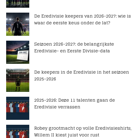
De Eredivisie keepers van 2026-2027: wie is
waar de eerste keus onder de lat?
Seizoen 2026-2027: de belangrijkste
Eredivisie- en Eerste Divisie-data
De keepers in de Eredivisie in het seizoen
2025-2026
2025-2026: Deze 11 talenten gaan de
Eredivisie verrassen
Robey grootmacht op volle Eredivisieshirts,
Willem II kiest juist voor rust