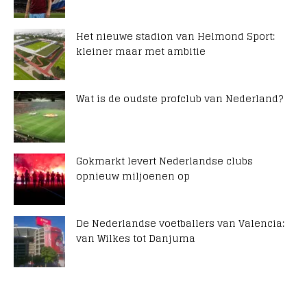
Het nieuwe stadion van Helmond Sport:
kleiner maar met ambitie
Wat is de oudste profclub van Nederland?
Gokmarkt levert Nederlandse clubs
opnieuw miljoenen op
De Nederlandse voetballers van Valencia:
van Wilkes tot Danjuma