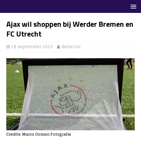
Ajax wil shoppen bij Werder Bremen en
FC Utrecht
28 september 2020
Redactie
Credits: Marco Oomen Fotografie