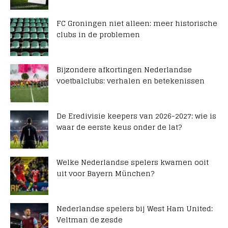
FC Groningen niet alleen: meer historische
clubs in de problemen
Bijzondere afkortingen Nederlandse
voetbalclubs: verhalen en betekenissen
De Eredivisie keepers van 2026-2027: wie is
waar de eerste keus onder de lat?
Welke Nederlandse spelers kwamen ooit
uit voor Bayern München?
Nederlandse spelers bij West Ham United:
Veltman de zesde