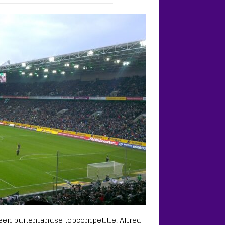
een buitenlandse topcompetitie. Alfred