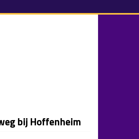
 weg bij Hoffenheim