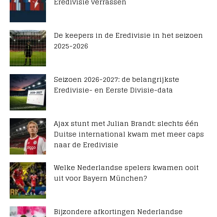
Eredivisie verrassen
De keepers in de Eredivisie in het seizoen
2025-2026
Seizoen 2026-2027: de belangrijkste
Eredivisie- en Eerste Divisie-data
Ajax stunt met Julian Brandt: slechts één
Duitse international kwam met meer caps
naar de Eredivisie
Welke Nederlandse spelers kwamen ooit
uit voor Bayern München?
Bijzondere afkortingen Nederlandse