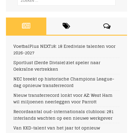
VoetbalPlus NEXT18: 18 Eredivisie talenten voor
2026-2027
Sportlust (Derde Divisie) ziet speler naar
Oekraïne vertrekken
NEC breekt op historische Champions League-
dag opnieuw transferrecord
Nieuw transferrecord lonkt voor AZ: West Ham
wil miljoenen neerleggen voor Parrott
Recordaantal oud-internationals clubloos: 281
interlands wachten op een nieuwe werkgever
Van KKD-talent van het jaar tot opnieuw