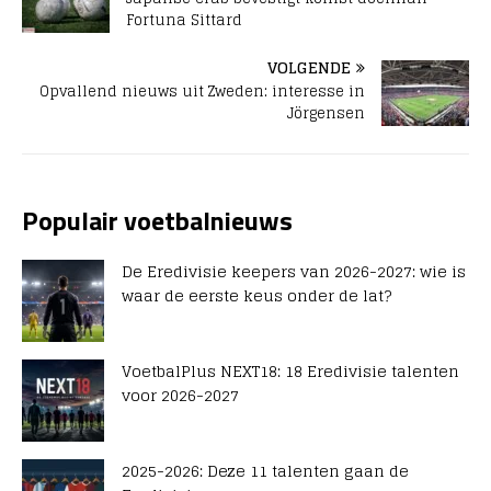
Fortuna Sittard
VOLGENDE
Opvallend nieuws uit Zweden: interesse in
Jörgensen
Populair voetbalnieuws
De Eredivisie keepers van 2026-2027: wie is
waar de eerste keus onder de lat?
VoetbalPlus NEXT18: 18 Eredivisie talenten
voor 2026-2027
2025-2026: Deze 11 talenten gaan de