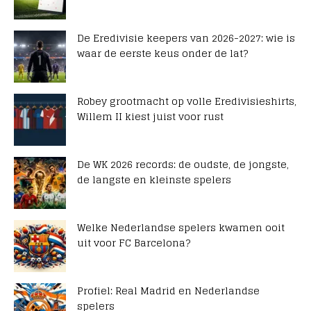
De Eredivisie keepers van 2026-2027: wie is
waar de eerste keus onder de lat?
Robey grootmacht op volle Eredivisieshirts,
Willem II kiest juist voor rust
De WK 2026 records: de oudste, de jongste,
de langste en kleinste spelers
Welke Nederlandse spelers kwamen ooit
uit voor FC Barcelona?
Profiel: Real Madrid en Nederlandse
spelers