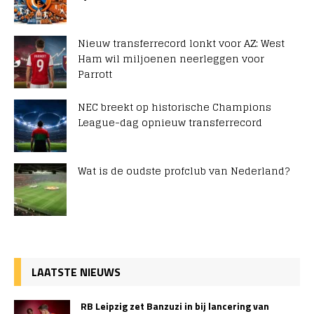
Nieuw transferrecord lonkt voor AZ: West
Ham wil miljoenen neerleggen voor
Parrott
NEC breekt op historische Champions
League-dag opnieuw transferrecord
Wat is de oudste profclub van Nederland?
LAATSTE NIEUWS
RB Leipzig zet Banzuzi in bij lancering van