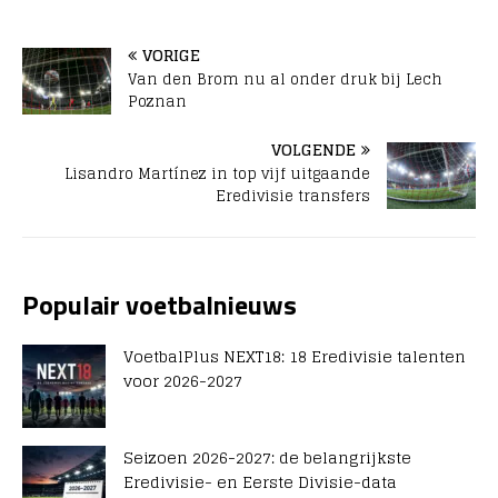
VORIGE
Van den Brom nu al onder druk bij Lech
Poznan
VOLGENDE
Lisandro Martínez in top vijf uitgaande
Eredivisie transfers
Populair voetbalnieuws
VoetbalPlus NEXT18: 18 Eredivisie talenten
voor 2026-2027
Seizoen 2026-2027: de belangrijkste
Eredivisie- en Eerste Divisie-data