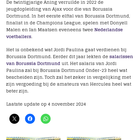
De twintigjarige Aning verruilde in 2022 de
jeugdopleiding van Ajax voor die van Borussia
Dortmund. In het eerste elftal van Borussia Dortmund,
finalist in de Champions League, spelen met Donyell
Malen en Ian Maatsen eveneens twee
Nederlandse
voetballers
.
Het is onbekend wat Jordi Paulina gaat verdienen bij
Borussia Dortmund. Eerder dit jaar lekten de
salarissen
van Borussia Dortmund
uit. Het salaris van Jordi
Paulina zal bij Borussia Dortmund Onder-23 heel wat
bescheiden zijn. Toch zal het zeker in vergelijking met
zijn vergoeding bij de amateurs van Hercules heel wat
beter zijn.
Laatste update op 4 november 2024