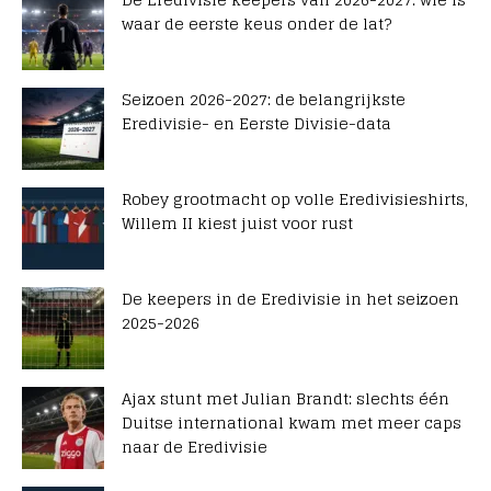
waar de eerste keus onder de lat?
Seizoen 2026-2027: de belangrijkste
Eredivisie- en Eerste Divisie-data
Robey grootmacht op volle Eredivisieshirts,
Willem II kiest juist voor rust
De keepers in de Eredivisie in het seizoen
2025-2026
Ajax stunt met Julian Brandt: slechts één
Duitse international kwam met meer caps
naar de Eredivisie