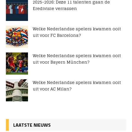
2025-2026: Deze 11 talenten gaan de
Eredivisie verrassen
Welke Nederlandse spelers kwamen ooit
uit voor FC Barcelona?
Welke Nederlandse spelers kwamen ooit
uit voor Bayern München?
Welke Nederlandse spelers kwamen ooit
uit voor AC Milan?
LAATSTE NIEUWS