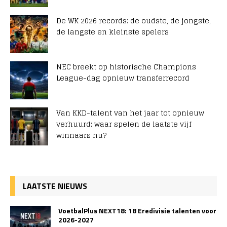
De WK 2026 records: de oudste, de jongste,
de langste en kleinste spelers
NEC breekt op historische Champions
League-dag opnieuw transferrecord
Van KKD-talent van het jaar tot opnieuw
verhuurd: waar spelen de laatste vijf
winnaars nu?
LAATSTE NIEUWS
VoetbalPlus NEXT18: 18 Eredivisie talenten voor
2026-2027