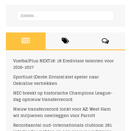
VoetbalPlus NEXT18: 18 Eredivisie talenten voor
2026-2027
Sportlust (Derde Divisie) ziet speler naar
Oekraïne vertrekken
NEC breekt op historische Champions League-
dag opnieuw transferrecord
Nieuw transferrecord lonkt voor AZ: West Ham
wil miljoenen neerleggen voor Parrott
Recordaantal oud-internationals clubloos: 281