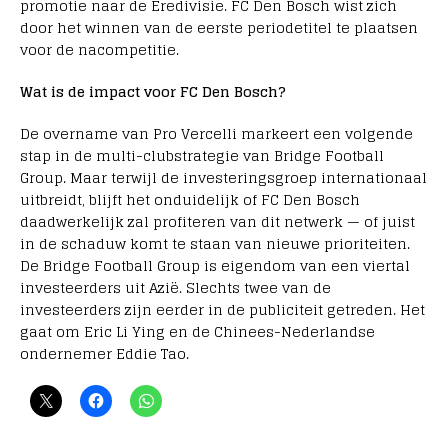
promotie naar de Eredivisie. FC Den Bosch wist zich
door het winnen van de eerste periodetitel te plaatsen
voor de nacompetitie.
Wat is de impact voor FC Den Bosch?
De overname van Pro Vercelli markeert een volgende
stap in de multi-clubstrategie van Bridge Football
Group. Maar terwijl de investeringsgroep internationaal
uitbreidt, blijft het onduidelijk of FC Den Bosch
daadwerkelijk zal profiteren van dit netwerk — of juist
in de schaduw komt te staan van nieuwe prioriteiten.
De Bridge Football Group is eigendom van een viertal
investeerders uit Azië. Slechts twee van de
investeerders zijn eerder in de publiciteit getreden. Het
gaat om Eric Li Ying en de Chinees-Nederlandse
ondernemer Eddie Tao.