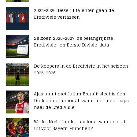
2025-2026: Deze 11 talenten gaan de
Eredivisie verrassen
Seizoen 2026-2027: de belangrijkste
Eredivisie- en Eerste Divisie-data
De keepers in de Eredivisie in het seizoen
2025-2026
Ajax stunt met Julian Brandt: slechts één
Duitse international kwam met meer caps
naar de Eredivisie
Welke Nederlandse spelers kwamen ooit
uit voor Bayern München?