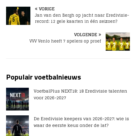
VORIGE
Jan van den Bergh op jacht naar Eredivisie-
record: 12 gele kaarten in één seizoen?
VOLGENDE
VVV Venlo heeft 7 spelers op proef
Populair voetbalnieuws
VoetbalPlus NEXT18: 18 Eredivisie talenten
voor 2026-2027
De Eredivisie keepers van 2026-2027: wie is
waar de eerste keus onder de lat?