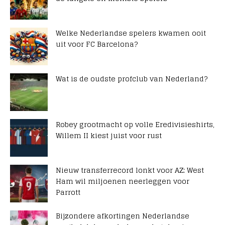
Welke Nederlandse spelers kwamen ooit
uit voor FC Barcelona?
Wat is de oudste profclub van Nederland?
Robey grootmacht op volle Eredivisieshirts,
Willem II kiest juist voor rust
Nieuw transferrecord lonkt voor AZ: West
Ham wil miljoenen neerleggen voor
Parrott
Bijzondere afkortingen Nederlandse