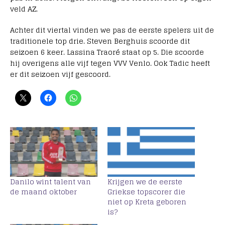
veld AZ.
Achter dit viertal vinden we pas de eerste spelers uit de
traditionele top drie. Steven Berghuis scoorde dit
seizoen 6 keer. Lassina Traoré staat op 5. Die scoorde
hij overigens alle vijf tegen VVV Venlo. Ook Tadic heeft
er dit seizoen vijf gescoord.
Danilo wint talent van
Krijgen we de eerste
de maand oktober
Griekse topscorer die
niet op Kreta geboren
is?