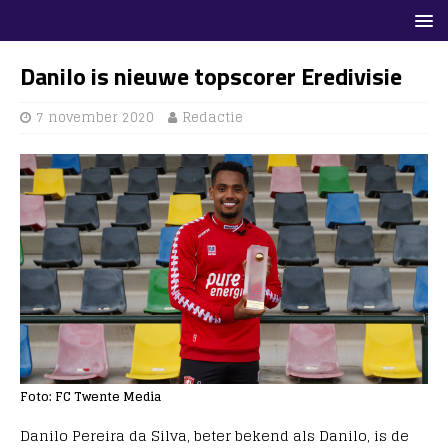
Danilo is nieuwe topscorer Eredivisie
7 november 2020
Redactie
Foto: FC Twente Media
Danilo Pereira da Silva, beter bekend als Danilo, is de