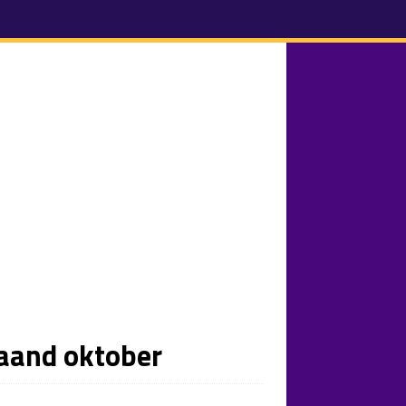
maand oktober