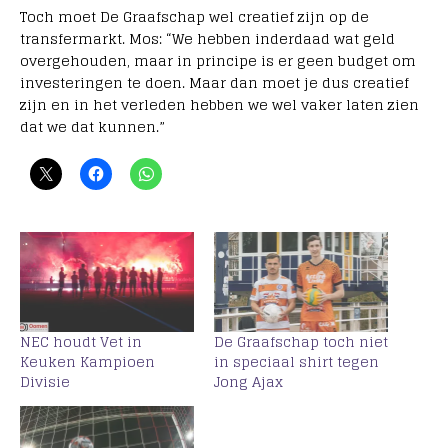
Toch moet De Graafschap wel creatief zijn op de
transfermarkt. Mos: “We hebben inderdaad wat geld
overgehouden, maar in principe is er geen budget om
investeringen te doen. Maar dan moet je dus creatief
zijn en in het verleden hebben we wel vaker laten zien
dat we dat kunnen.”
NEC houdt Vet in
De Graafschap toch niet
Keuken Kampioen
in speciaal shirt tegen
Divisie
Jong Ajax