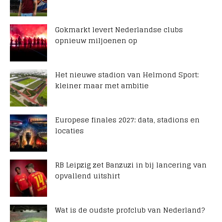
Gokmarkt levert Nederlandse clubs
opnieuw miljoenen op
Het nieuwe stadion van Helmond Sport:
kleiner maar met ambitie
Europese finales 2027: data, stadions en
locaties
RB Leipzig zet Banzuzi in bij lancering van
opvallend uitshirt
Wat is de oudste profclub van Nederland?