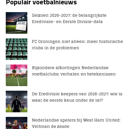
Populair voetbalnieuws
Seizoen 2026-2027: de belangrijkste
Eredivisie- en Eerste Divisie-data
FC Groningen niet alleen: meer historische
clubs in de problemen
Bijzondere afkortingen Nederlandse
voetbalclubs: verhalen en betekenissen
De Eredivisie keepers van 2026-2027: wie is
waar de eerste keus onder de lat?
Nederlandse spelers bij West Ham United:
Veltman de zesde