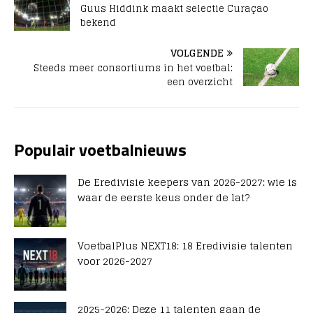
Guus Hiddink maakt selectie Curaçao
bekend
VOLGENDE
Steeds meer consortiums in het voetbal:
een overzicht
Populair voetbalnieuws
De Eredivisie keepers van 2026-2027: wie is
waar de eerste keus onder de lat?
VoetbalPlus NEXT18: 18 Eredivisie talenten
voor 2026-2027
2025-2026: Deze 11 talenten gaan de