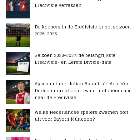
Eredivisie verrassen
De keepers in de Eredivisie in het seizoen
2025-2026
Seizoen 2026-2027: de belangrijkste
Eredivisie- en Eerste Divisie-data
Ajax stunt met Julian Brandt: slechts één
Duitse international kwam met meer caps
naar de Eredivisie
Welke Nederlandse spelers kwamen ooit
uit voor Bayern München?