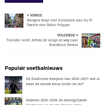
VORIGE
Rangers klopt met miljoenen aan bij FC
Twente voor Robin Pröpper
VOLGENDE
Transfer lonkt: Jeffrey de Lange op weg naar
Blackburn Rovers
Populair voetbalnieuws
De Eredivisie keepers van 2026-2027: wie is
waar de eerste keus onder de lat?
Seizoen 2025-2026: de belangrijkste