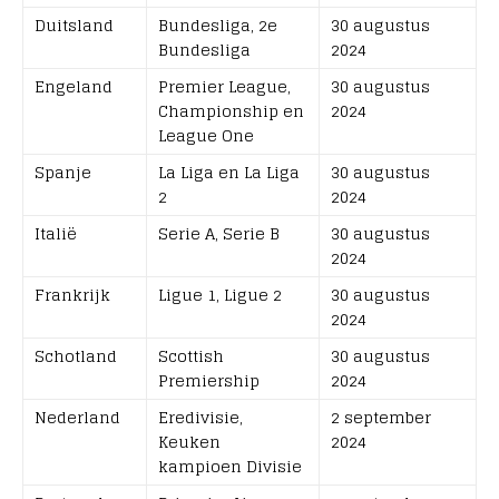
Duitsland
Bundesliga, 2e
30 augustus
Bundesliga
2024
Engeland
Premier League,
30 augustus
Championship en
2024
League One
Spanje
La Liga en La Liga
30 augustus
2
2024
Italië
Serie A, Serie B
30 augustus
2024
Frankrijk
Ligue 1, Ligue 2
30 augustus
2024
Schotland
Scottish
30 augustus
Premiership
2024
Nederland
Eredivisie,
2 september
Keuken
2024
kampioen Divisie