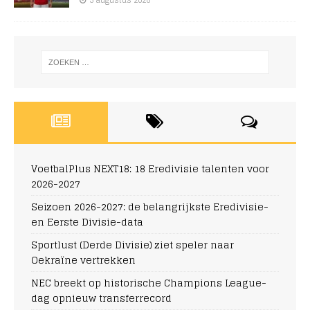
3 augustus 2026
VoetbalPlus NEXT18: 18 Eredivisie talenten voor
2026-2027
Seizoen 2026-2027: de belangrijkste Eredivisie-
en Eerste Divisie-data
Sportlust (Derde Divisie) ziet speler naar
Oekraïne vertrekken
NEC breekt op historische Champions League-
dag opnieuw transferrecord