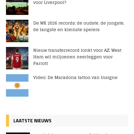
voor Liverpool?
De WK 2026 records: de oudste, de jongste,
de langste en kleinste spelers
Nieuw transferrecord lonkt voor AZ: West
Ham wil miljoenen neerleggen voor
Parrott
Video: De Maradona tattoo van Insigne
LAATSTE NIEUWS