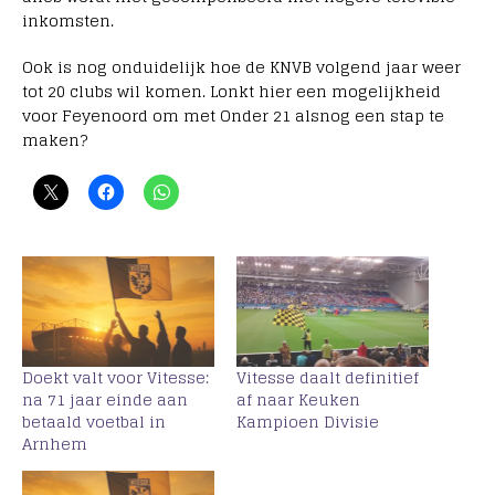
inkomsten.
Ook is nog onduidelijk hoe de KNVB volgend jaar weer
tot 20 clubs wil komen. Lonkt hier een mogelijkheid
voor Feyenoord om met Onder 21 alsnog een stap te
maken?
Doekt valt voor Vitesse:
Vitesse daalt definitief
na 71 jaar einde aan
af naar Keuken
betaald voetbal in
Kampioen Divisie
Arnhem