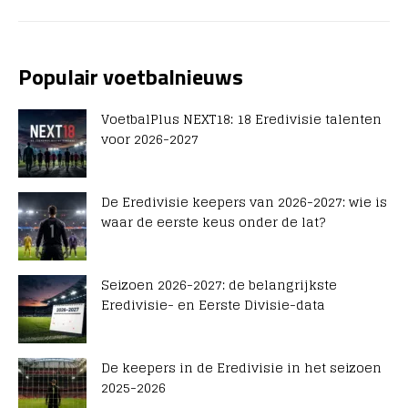
Populair voetbalnieuws
VoetbalPlus NEXT18: 18 Eredivisie talenten
voor 2026-2027
De Eredivisie keepers van 2026-2027: wie is
waar de eerste keus onder de lat?
Seizoen 2026-2027: de belangrijkste
Eredivisie- en Eerste Divisie-data
De keepers in de Eredivisie in het seizoen
2025-2026