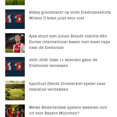
Robey grootmacht op volle Eredivisieshirts,
Willem II kiest juist voor rust
Ajax stunt met Julian Brandt: slechts één
Duitse international kwam met meer caps
naar de Eredivisie
2025-2026: Deze 11 talenten gaan de
Eredivisie verrassen
Sportlust (Derde Divisie) ziet speler naar
Oekraïne vertrekken
Welke Nederlandse spelers kwamen ooit
uit voor Bayern München?