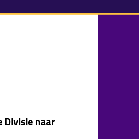
 Divisie naar