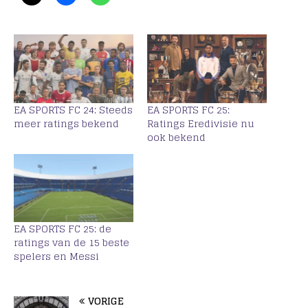
EA SPORTS FC 24: Steeds
EA SPORTS FC 25:
meer ratings bekend
Ratings Eredivisie nu
ook bekend
EA SPORTS FC 25: de
ratings van de 15 beste
spelers en Messi
VORIGE