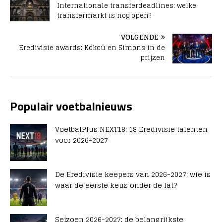
Internationale transferdeadlines: welke
transfermarkt is nog open?
VOLGENDE
Eredivisie awards: Kökcü en Simons in de
prijzen
Populair voetbalnieuws
VoetbalPlus NEXT18: 18 Eredivisie talenten
voor 2026-2027
De Eredivisie keepers van 2026-2027: wie is
waar de eerste keus onder de lat?
Seizoen 2026-2027: de belangrijkste