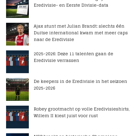
Eredivisie- en Eerste Divisie-data
Ajax stunt met Julian Brandt: slechts één
Duitse international kwam met meer caps
naar de Eredivisie
2025-2026: Deze 11 talenten gaan de
Eredivisie verrassen
De keepers in de Eredivisie in het seizoen
2025-2026
Robey grootmacht op volle Eredivisieshirts,
Willem II kiest juist voor rust