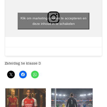
Klik om marketing cookies te accepteren en
deze inhoud in te schakelen
Zaterdag 5e klasse D