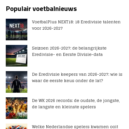
Populair voetbalnieuws
VoetbalPlus NEXT18: 18 Eredivisie talenten
voor 2026-2027
Seizoen 2026-2027: de belangrijkste
Eredivisie- en Eerste Divisie-data
De Eredivisie keepers van 2026-2027: wie is
waar de eerste keus onder de lat?
De WK 2026 records: de oudste, de jongste,
de langste en kleinste spelers
Welke Nederlandse spelers kwamen ooit