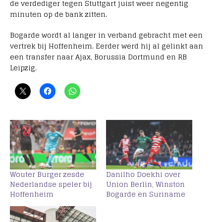
de verdediger tegen Stuttgart juist weer negentig
minuten op de bank zitten.
Bogarde wordt al langer in verband gebracht met een
vertrek bij Hoffenheim. Eerder werd hij al gelinkt aan
een transfer naar Ajax, Borussia Dortmund en RB
Leipzig.
Wouter Burger zesde
Danilho Doekhi over
Nederlandse speler bij
Union Berlin, Winston
Hoffenheim
Bogarde en Suriname