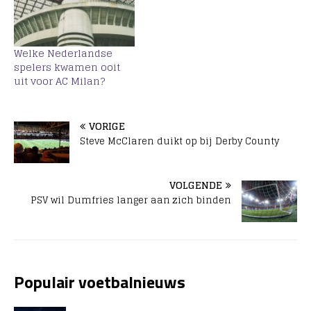
Welke Nederlandse
spelers kwamen ooit
uit voor AC Milan?
VORIGE
Steve McClaren duikt op bij Derby County
VOLGENDE
PSV wil Dumfries langer aan zich binden
Populair voetbalnieuws