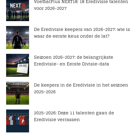
VoetbalPlus NEXT18: 18 Eredivisie talenten
voor 2026-2027
De Eredivisie keepers van 2026-2027: wie is
waar de eerste keus onder de lat?
Seizoen 2026-2027: de belangrijkste
Eredivisie- en Eerste Divisie-data
De keepers in de Eredivisie in het seizoen
2025-2026
2025-2026: Deze 11 talenten gaan de
Eredivisie verrassen