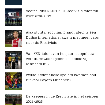
VoetbalPlus NEXT18: 18 Eredivisie talenten
voor 2026-2027
Ajax stunt met Julian Brandt: slechts één
Duitse international kwam met meer caps
naar de Eredivisie
Van KKD-talent van het jaar tot opnieuw
verhuurd: waar spelen de laatste vijf
winnaars nu?
Welke Nederlandse spelers kwamen ooit
uit voor Bayern München?
De keepers in de Eredivisie in het seizoen
2025-2026