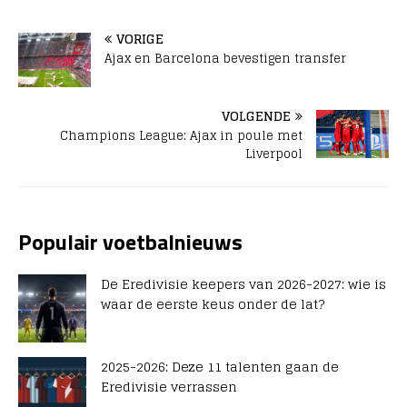
VORIGE
Ajax en Barcelona bevestigen transfer
VOLGENDE
Champions League: Ajax in poule met
Liverpool
Populair voetbalnieuws
De Eredivisie keepers van 2026-2027: wie is
waar de eerste keus onder de lat?
2025-2026: Deze 11 talenten gaan de
Eredivisie verrassen