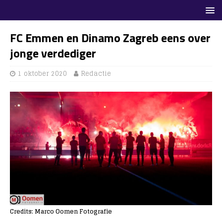
FC Emmen en Dinamo Zagreb eens over
jonge verdediger
1 oktober 2020
Redactie
Credits: Marco Oomen Fotografie