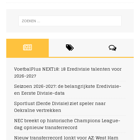
VoetbalPlus NEXT18: 18 Eredivisie talenten voor
2026-2027
Seizoen 2026-2027: de belangrijkste Eredivisie-
en Eerste Divisie-data
Sportlust (Derde Divisie) ziet speler naar
Oekraïne vertrekken
NEC breekt op historische Champions League-
dag opnieuw transferrecord
Nieuw transferrecord lonkt voor AZ: West Ham