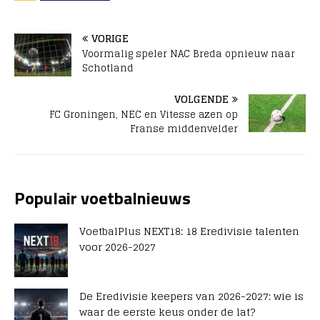
VORIGE
Voormalig speler NAC Breda opnieuw naar
Schotland
VOLGENDE
FC Groningen, NEC en Vitesse azen op
Franse middenvelder
Populair voetbalnieuws
VoetbalPlus NEXT18: 18 Eredivisie talenten
voor 2026-2027
De Eredivisie keepers van 2026-2027: wie is
waar de eerste keus onder de lat?