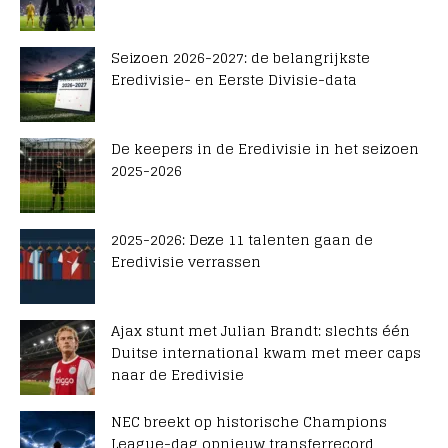
Seizoen 2026-2027: de belangrijkste
Eredivisie- en Eerste Divisie-data
De keepers in de Eredivisie in het seizoen
2025-2026
2025-2026: Deze 11 talenten gaan de
Eredivisie verrassen
Ajax stunt met Julian Brandt: slechts één
Duitse international kwam met meer caps
naar de Eredivisie
NEC breekt op historische Champions
League-dag opnieuw transferrecord