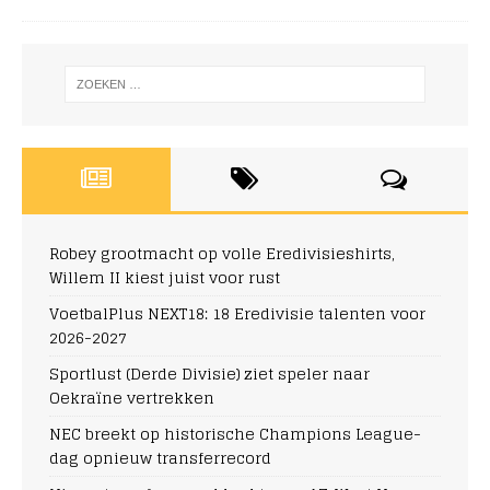
Robey grootmacht op volle Eredivisieshirts,
Willem II kiest juist voor rust
VoetbalPlus NEXT18: 18 Eredivisie talenten voor
2026-2027
Sportlust (Derde Divisie) ziet speler naar
Oekraïne vertrekken
NEC breekt op historische Champions League-
dag opnieuw transferrecord