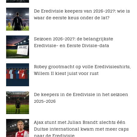
De Eredivisie keepers van 2026-2027: wie is
waar de eerste keus onder de lat?
Seizoen 2026-2027: de belangrijkste
Eredivisie- en Eerste Divisie-data
Robey grootmacht op volle Eredivisieshirts,
Willem II kiest juist voor rust
De keepers in de Eredivisie in het seizoen
2025-2026
Ajax stunt met Julian Brandt: slechts één
Duitse international kwam met meer caps
naar de Eredivisie