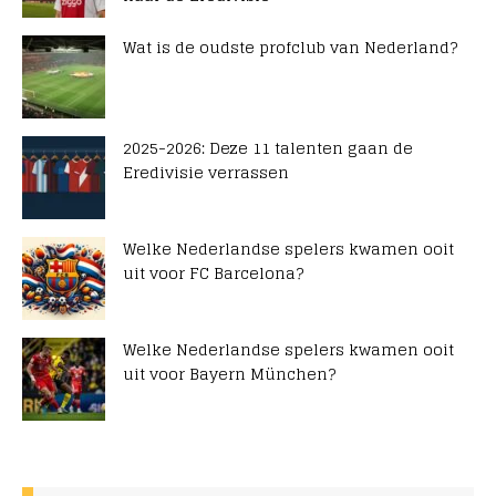
Wat is de oudste profclub van Nederland?
2025-2026: Deze 11 talenten gaan de
Eredivisie verrassen
Welke Nederlandse spelers kwamen ooit
uit voor FC Barcelona?
Welke Nederlandse spelers kwamen ooit
uit voor Bayern München?