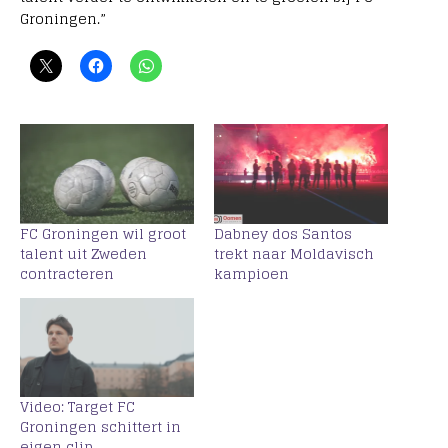
Groningen.”
FC Groningen wil groot
Dabney dos Santos
talent uit Zweden
trekt naar Moldavisch
contracteren
kampioen
Video: Target FC
Groningen schittert in
eigen clip