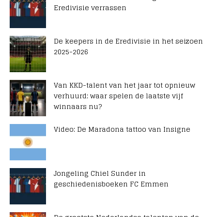
Eredivisie verrassen
De keepers in de Eredivisie in het seizoen
2025-2026
Van KKD-talent van het jaar tot opnieuw
verhuurd: waar spelen de laatste vijf
winnaars nu?
Video: De Maradona tattoo van Insigne
Jongeling Chiel Sunder in
geschiedenisboeken FC Emmen