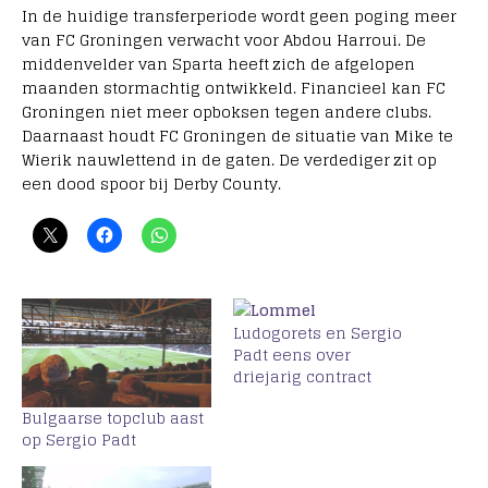
In de huidige transferperiode wordt geen poging meer
van FC Groningen verwacht voor Abdou Harroui. De
middenvelder van Sparta heeft zich de afgelopen
maanden stormachtig ontwikkeld. Financieel kan FC
Groningen niet meer opboksen tegen andere clubs.
Daarnaast houdt FC Groningen de situatie van Mike te
Wierik nauwlettend in de gaten. De verdediger zit op
een dood spoor bij Derby County.
Ludogorets en Sergio
Padt eens over
driejarig contract
Bulgaarse topclub aast
op Sergio Padt