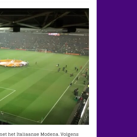
t het Italiaanse Modena. Volgens