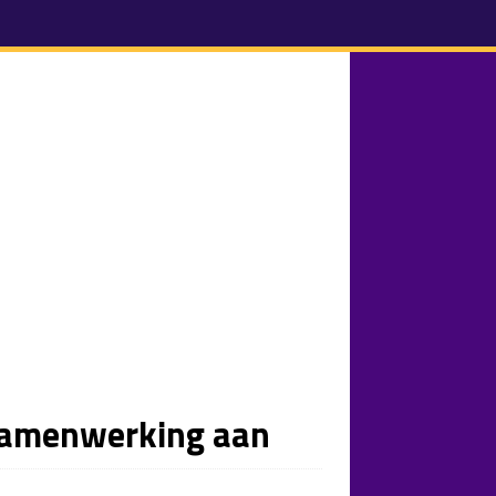
 samenwerking aan