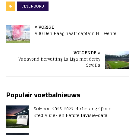
FEYENOORD
VORIGE
ADO Den Haag haalt captain FC Twente
VOLGENDE
Vanavond hervatting La Liga met derby
Sevilla
Populair voetbalnieuws
Seizoen 2026-2027: de belangrijkste
Eredivisie- en Eerste Divisie-data