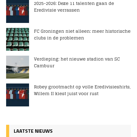
2025-2026: Deze 11 talenten gaan de
Eredivisie verrassen
FC Groningen niet alleen: meer historische
clubs in de problemen
Verdieping: het nieuwe stadion van SC
Cambuur
Robey grootmacht op volle Eredivisieshirts,
Willem II kiest juist voor rust
LAATSTE NIEUWS